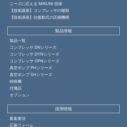
ニーズに応える
MIKUNI 技術
【技術講座】コンプレッサの種類
【技術講座】往復動式の圧縮機構
製品情報
製品一覧
コンプレッサ DNシリーズ
コンプレッサ DYNシリーズ
コンプレッサ OPNシリーズ
真空ポンプ PHシリーズ
真空ポンプ SHシリーズ
特殊機
付属品
オプション
採用情報
募集要項
応募フォーム