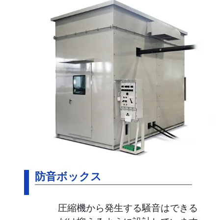
防音ボックス
圧縮機から発生する騒音はできる