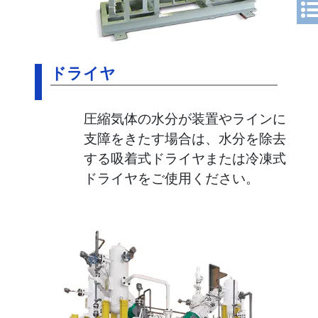
ドライヤ
圧縮気体の水分が装置やラインに
支障をきたす場合は、水分を除去
する吸着式ドライヤまたは冷凍式
ドライヤをご使用ください。