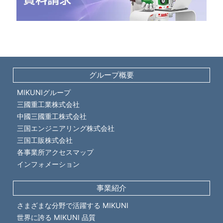
グループ概要
MIKUNIグループ
三國重工業株式会社
中國三國重工
株式会社
三国エンジニアリング
株式会社
三国工販株式会社
各事業所アクセスマップ
インフォメーション
事業紹介
さまざまな分野で
活躍する MIKUNI
世界に誇る MIKUNI
品質