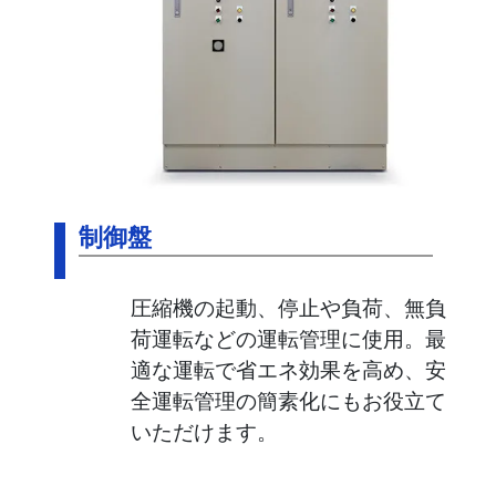
制御盤
圧縮機の起動、停止や負荷、無負
荷運転などの運転管理に使用。最
適な運転で省エネ効果を高め、安
全運転管理の簡素化にもお役立て
いただけます。