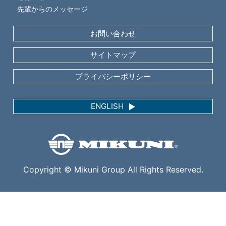
先輩からのメッセージ
お問い合わせ
サイトマップ
プライバシー
ポリシー
ENGLISH
▲
Copyright © Mikuni Group All Rights Reserved.