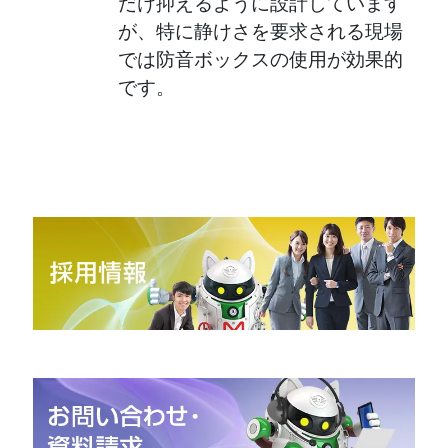
だけ抑えるように設計しています
が、特に静けさを要求される現場
では防音ボックスの使用が効果的
です。